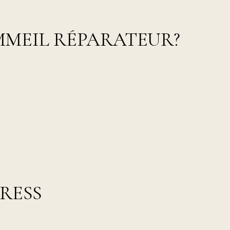
MEIL RÉPARATEUR?
RESS