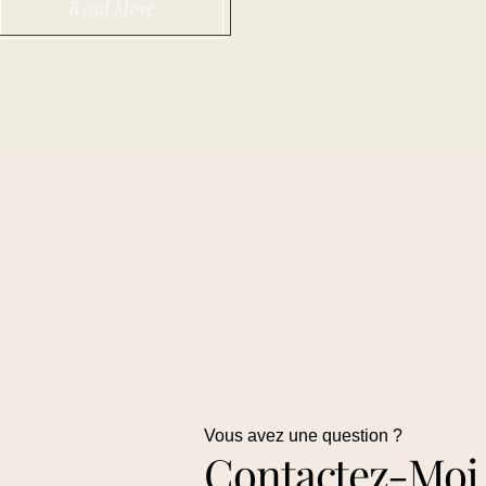
Read More
Vous avez une question ?
Contactez-Moi