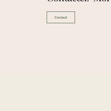
Contact