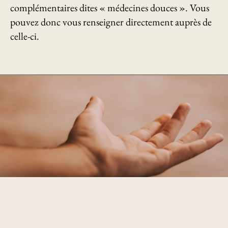
complémentaires dites « médecines douces ». Vous
pouvez donc vous renseigner directement auprès de
celle-ci.