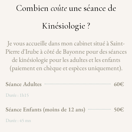
Combien
coûte
une séance de
Kinésiologie ?
Je vous accueille dans mon cabinet situé à Saint-
Pierre d'Irube à côté de Bayonne pour des séances
de kinésiologie pour les adultes et les enfants
(paiement en chèque et espèces uniquement).
Séance Adultes
60€
Durée : 1h15
Séance Enfants (moins de 12 ans)
50€
Durée : 45 mn