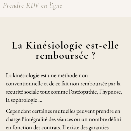
Prendre RDV en ligne
La Kinésiologie est-elle
remboursée ?
La kinésiologie est une méthode non
conventionnelle et de ce fait non remboursée par la
sécurité sociale tout comme l’ostéopathie, l’hypnose,
la sophrologie …
Cependant certaines mutuelles peuvent prendre en
charge l’intégralité des séances ou un nombre défini
en fonction des contrats. Il existe des garanties