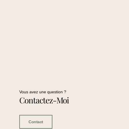
Vous avez une question ?
Contactez-Moi
Contact