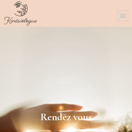
Prendre un