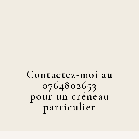
Contactez-moi au
0764802653
pour un créneau
particulier